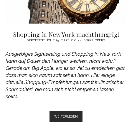
Shopping in New York macht hungrig!
VERÖFFENTLICHT 25. MÄRZ 2018
von
DERK HOBERG
Ausgiebiges Sightseeing und Shopping in New York
kann auf Dauer den Hunger wecken, nicht wahr?
Gerade am Big Apple, wo es so viel zu entdecken gibt,
dass man sich kaum satt sehen kann. Hier einige
aktuelle Shopping-Empfehlungen samt kulinarischer
Schmankerl, die man sich nicht entgehen lassen
sollte.
SHOPPING
WEITERLESEN
IN
NEW