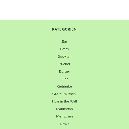
KATEGORIEN
Bar
Bronx
Brooklyn
Bücher
Burger
Eier
Getränke
Gut zu wissen!
Hole in the Wall
Manhattan
Menschen
News