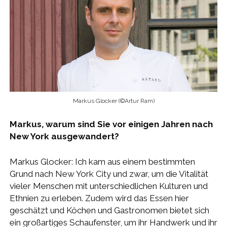
Markus Glocker (©Artur Ram)
Markus, warum sind Sie vor einigen Jahren nach
New York ausgewandert?
Markus Glocker: Ich kam aus einem bestimmten
Grund nach New York City und zwar, um die Vitalität
vieler Menschen mit unterschiedlichen Kulturen und
Ethnien zu erleben. Zudem wird das Essen hier
geschätzt und Köchen und Gastronomen bietet sich
ein großartiges Schaufenster, um ihr Handwerk und ihr