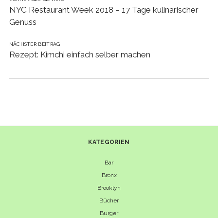
NYC Restaurant Week 2018 – 17 Tage kulinarischer
Genuss
NÄCHSTER BEITRAG
Rezept: Kimchi einfach selber machen
KATEGORIEN
Bar
Bronx
Brooklyn
Bücher
Burger