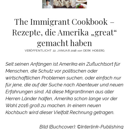
The Immigrant Cookbook –
Rezepte, die Amerika „great“
gemacht haben
VERÖFFENTLICHT 22. JANUAR 2018
von
DERK HOBERG
Seit seinen Anfängen ist Amerika ein Zufluchtsort für
Menschen, die Schutz vor politischen oder
wirtschaftlichen Problemen suchen, oder einfach nur
für jene, die auf der Suche nach Abenteuer und neuen
Erfahrungen sind. All diese MigrantInnen aus aller
Herren Länder halfen, Amerika schon lange vor der
Wahl 2016 groß zu machen. In einem neuen
Kochbuch wird dieser Vielfalt Rechnung getragen.
Bild (Buchcover): ©Interlink-Publishing