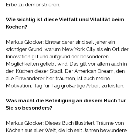
Erbe zu demonstrieren.
Wie wichtig ist diese Vielfalt und Vitalität beim
Kochen?
Markus Glocker: Einwanderer sind seit jeher ein
wichtiger Grund, warum New York City als ein Ort der
Innovation gilt und aufgrund der besonderen
Möglichkeiten geliebt wird. Das gilt vor allem auch in
den Küchen dieser Stadt. Der American Dream, den
alle Einwanderer hier träumen, ist auch meine
Motivation, Tag für Tag großartige Arbeit zu leisten.
Was macht die Beteiligung an diesem Buch für
Sie so besonders?
Markus Glocker: Dieses Buch illustriert Träume von
Köchen aus aller Welt, die ich seit Jahren bewundere