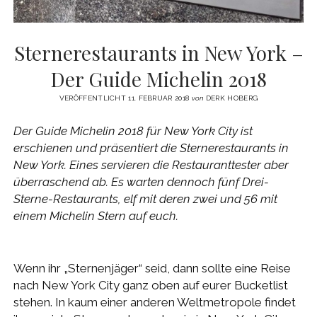
Sternerestaurants in New York –
Der Guide Michelin 2018
VERÖFFENTLICHT 11. FEBRUAR 2018
von
DERK HOBERG
Der Guide Michelin 2018 für New York City ist
erschienen und präsentiert die Sternerestaurants in
New York. Eines servieren die Restauranttester aber
überraschend ab. Es warten dennoch fünf Drei-
Sterne-Restaurants, elf mit deren zwei und 56 mit
einem Michelin Stern auf euch.
Wenn ihr „Sternenjäger“ seid, dann sollte eine Reise
nach New York City ganz oben auf eurer Bucketlist
stehen. In kaum einer anderen Weltmetropole findet