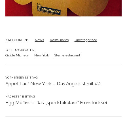
KATEGORIEN:
News
Restaurants
Uncategorized
SCHLAGWÖRTER:
Guide Michelin
New York
Sternerestaurant
VORHERIGER BEITRAG
Appetit auf New York – Das Auge isst mit #2
NÄCHSTER BEITRAG
Egg Muffins – Das „specktakuläre“ Frühstücksei