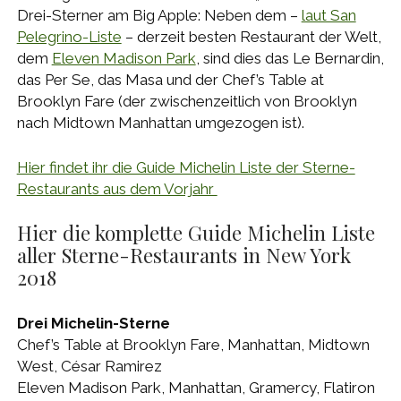
Drei-Sterner am Big Apple: Neben dem –
laut San
Pelegrino-Liste
– derzeit besten Restaurant der Welt,
dem
Eleven Madison Park
, sind dies das Le Bernardin,
das Per Se, das Masa und der Chef’s Table at
Brooklyn Fare (der zwischenzeitlich von Brooklyn
nach Midtown Manhattan umgezogen ist).
Hier findet ihr die Guide Michelin Liste der Sterne-
Restaurants aus dem Vorjahr
Hier die komplette Guide Michelin Liste
aller Sterne-Restaurants in New York
2018
Drei Michelin-Sterne
Chef’s Table at Brooklyn Fare, Manhattan, Midtown
West, César Ramirez
Eleven Madison Park, Manhattan, Gramercy, Flatiron