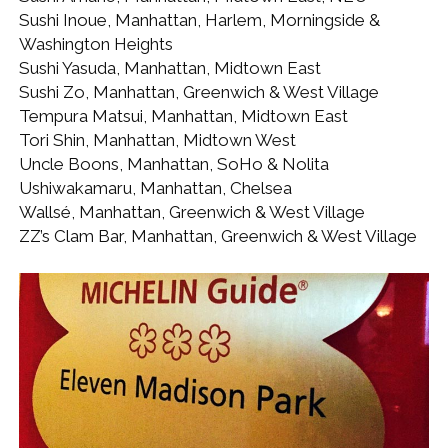
Sushi Inoue, Manhattan, Harlem, Morningside &
Washington Heights
Sushi Yasuda, Manhattan, Midtown East
Sushi Zo, Manhattan, Greenwich & West Village
Tempura Matsui, Manhattan, Midtown East
Tori Shin, Manhattan, Midtown West
Uncle Boons, Manhattan, SoHo & Nolita
Ushiwakamaru, Manhattan, Chelsea
Wallsé, Manhattan, Greenwich & West Village
ZZ’s Clam Bar, Manhattan, Greenwich & West Village