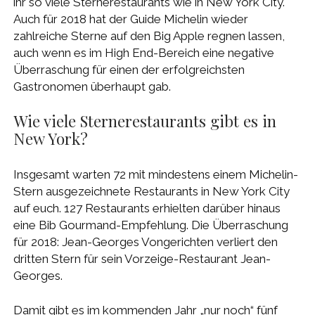
ihr so viele Sternerestaurants wie in New York City.
Auch für 2018 hat der Guide Michelin wieder
zahlreiche Sterne auf den Big Apple regnen lassen,
auch wenn es im High End-Bereich eine negative
Überraschung für einen der erfolgreichsten
Gastronomen überhaupt gab.
Wie viele Sternerestaurants gibt es in
New York?
Insgesamt warten 72 mit mindestens einem Michelin-
Stern ausgezeichnete Restaurants in New York City
auf euch. 127 Restaurants erhielten darüber hinaus
eine Bib Gourmand-Empfehlung. Die Überraschung
für 2018: Jean-Georges Vongerichten verliert den
dritten Stern für sein Vorzeige-Restaurant Jean-
Georges.
Damit gibt es im kommenden Jahr „nur noch“ fünf