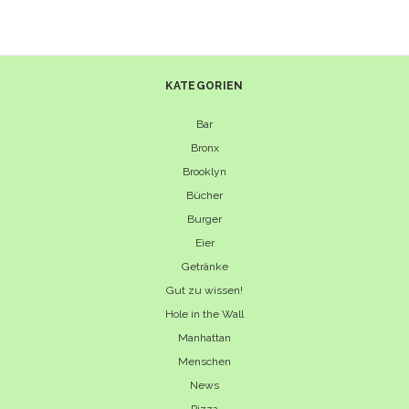
KATEGORIEN
Bar
Bronx
Brooklyn
Bücher
Burger
Eier
Getränke
Gut zu wissen!
Hole in the Wall
Manhattan
Menschen
News
Pizza