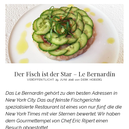
ÜBER
DIE
ESSKULTUR
Der Fisch ist der Star – Le Bernardin
VERÖFFENTLICHT 29. JUNI 2016
von
DERK HOBERG
Das Le Bernardin gehört zu den besten Adressen in
New York City. Das auf feinste Fischgerichte
spezialisierte Restaurant ist eines von nur fünf, die die
New York Times mit vier Sternen bewertet. Wir haben
dem Gourmettempel von Chef Eric Ripert einen
Besuch abgestattet.