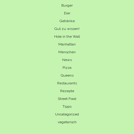
Burger
Eier
Getränke
Gut zu wissen!
Hole in the Wall
Manhattan
Menschen
News
Pizza
Queens
Restaurants
Rezepte
Street Food
Tipps
Uncategorized
vegetarisch