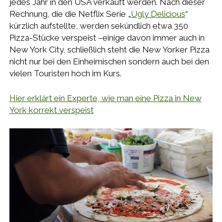
jedes Jahr in den USA verkauft werden. Nach dieser
Rechnung, die die Netflix Serie „
Ugly Delicious
“
kürzlich aufstellte, werden sekündlich etwa 350
Pizza-Stücke verspeist –einige davon immer auch in
New York City, schließlich steht die New Yorker Pizza
nicht nur bei den Einheimischen sondern auch bei den
vielen Touristen hoch im Kurs.
Hier erklärt ein Experte, wie man eine Pizza in New
York korrekt verspeist