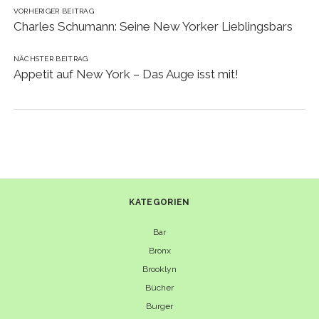
VORHERIGER BEITRAG
Charles Schumann: Seine New Yorker Lieblingsbars
NÄCHSTER BEITRAG
Appetit auf New York – Das Auge isst mit!
KATEGORIEN
Bar
Bronx
Brooklyn
Bücher
Burger