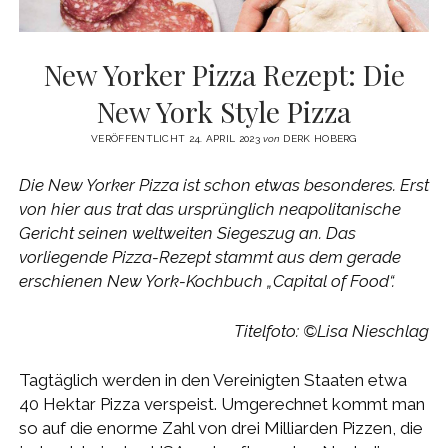
New Yorker Pizza Rezept: Die
New York Style Pizza
VERÖFFENTLICHT 24. APRIL 2023
von
DERK HOBERG
Die New Yorker Pizza ist schon etwas besonderes. Erst
von hier aus trat das ursprünglich neapolitanische
Gericht seinen weltweiten Siegeszug an. Das
vorliegende Pizza-Rezept stammt aus dem gerade
erschienen New York-Kochbuch „Capital of Food“.
Titelfoto: ©Lisa Nieschlag
Tagtäglich werden in den Vereinigten Staaten etwa
40 Hektar Pizza verspeist. Umgerechnet kommt man
so auf die enorme Zahl von drei Milliarden Pizzen, die