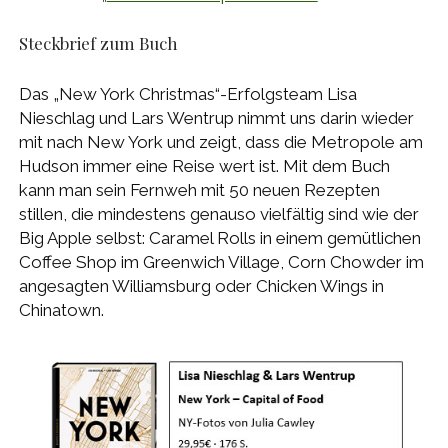
Steckbrief zum Buch
Das „New York Christmas“-Erfolgsteam Lisa
Nieschlag und Lars Wentrup nimmt uns darin wieder
mit nach New York und zeigt, dass die Metropole am
Hudson immer eine Reise wert ist. Mit dem Buch
kann man sein Fernweh mit 50 neuen Rezepten
stillen, die mindestens genauso vielfältig sind wie der
Big Apple selbst: Caramel Rolls in einem gemütlichen
Coffee Shop im Greenwich Village, Corn Chowder im
angesagten Williamsburg oder Chicken Wings in
Chinatown.