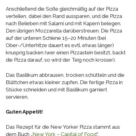
Anschließend die Soße gleichmäßig auf der Pizza
verteilen, dabei den Rand aussparen, und die Pizza
nach Belieben mit Salami und mit Kapern belegen.
Den übrigen Mozzarella darüberstreuen. Die Pizza
auf der unteren Schiene 15–20 Minuten (bei
Ober-/Unterhitze dauert es evtl. etwas länger)
knusprig backen (wer einen Pizzastein besitzt, backt
die Pizza darauf, so wird der Teig noch krosser).
Das Basilikum abbrausen, trocken schütteln und die
Blättchen etwas kleiner zupfen. Die fertige Pizza in
Stücke schneiden und mit Basilikum garniert
servieren.
Guten Appetit!
Das Rezept für die New Yorker Pizza stammt aus
dem Buch „
New York – Capital of Food
“.