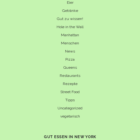
Eier
Getränke
Gut zu wissen!
Hole in the Wall
Manhattan
Menschen
News
Pizza
Queens
Restaurants
Rezepte
Street Food
Tipps
Uncategorized
vegetarisch
GUT ESSEN IN NEW YORK