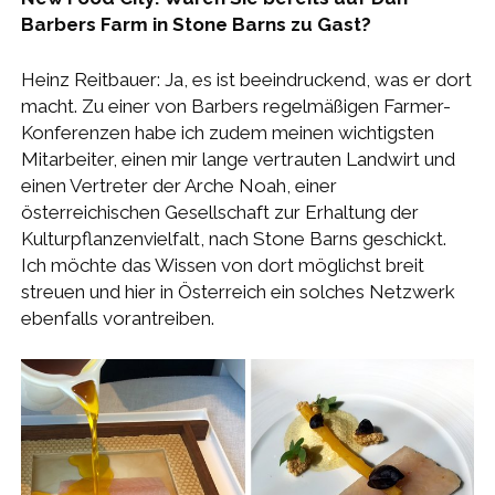
Barbers Farm in Stone Barns zu Gast?
Heinz Reitbauer: Ja, es ist beeindruckend, was er dort
macht. Zu einer von Barbers regelmäßigen Farmer-
Konferenzen habe ich zudem meinen wichtigsten
Mitarbeiter, einen mir lange vertrauten Landwirt und
einen Vertreter der Arche Noah, einer
österreichischen Gesellschaft zur Erhaltung der
Kulturpflanzenvielfalt, nach Stone Barns geschickt.
Ich möchte das Wissen von dort möglichst breit
streuen und hier in Österreich ein solches Netzwerk
ebenfalls vorantreiben.