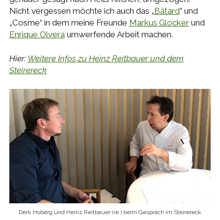
Nicht vergessen möchte ich auch das „
Bâtard
” und
„Cosme“ in dem meine Freunde
Markus Glocker
und
Enrique Olvera
umwerfende Arbeit machen.
Hier:
Weitere Infos zu Heinz Reitbauer und dem
Steirereck
Derk Hoberg und Heinz Reitbauer (re.) beim Gespräch im Steirereck