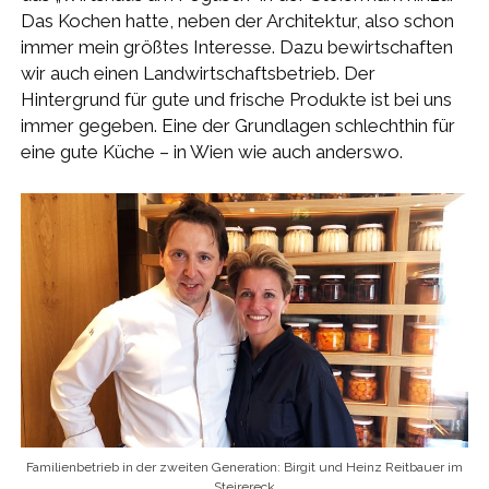
Das Kochen hatte, neben der Architektur, also schon
immer mein größtes Interesse. Dazu bewirtschaften
wir auch einen Landwirtschaftsbetrieb. Der
Hintergrund für gute und frische Produkte ist bei uns
immer gegeben. Eine der Grundlagen schlechthin für
eine gute Küche – in Wien wie auch anderswo.
Familienbetrieb in der zweiten Generation: Birgit und Heinz Reitbauer im
Steirereck