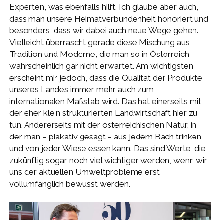
Experten, was ebenfalls hilft. Ich glaube aber auch,
dass man unsere Heimatverbundenheit honoriert und
besonders, dass wir dabei auch neue Wege gehen.
Vielleicht überrascht gerade diese Mischung aus
Tradition und Moderne, die man so in Österreich
wahrscheinlich gar nicht erwartet. Am wichtigsten
erscheint mir jedoch, dass die Qualität der Produkte
unseres Landes immer mehr auch zum
internationalen Maßstab wird. Das hat einerseits mit
der eher klein strukturierten Landwirtschaft hier zu
tun. Andererseits mit der österreichischen Natur, in
der man – plakativ gesagt – aus jedem Bach trinken
und von jeder Wiese essen kann. Das sind Werte, die
zukünftig sogar noch viel wichtiger werden, wenn wir
uns der aktuellen Umweltprobleme erst
vollumfänglich bewusst werden.