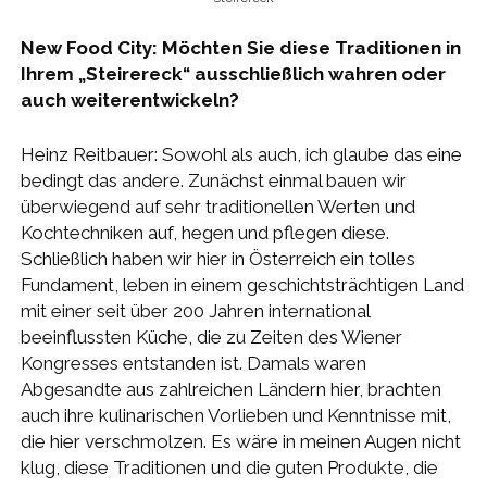
New Food City: Möchten Sie diese Traditionen in
Ihrem „Steirereck“ ausschließlich wahren oder
auch weiterentwickeln?
Heinz Reitbauer: Sowohl als auch, ich glaube das eine
bedingt das andere. Zunächst einmal bauen wir
überwiegend auf sehr traditionellen Werten und
Kochtechniken auf, hegen und pflegen diese.
Schließlich haben wir hier in Österreich ein tolles
Fundament, leben in einem geschichtsträchtigen Land
mit einer seit über 200 Jahren international
beeinflussten Küche, die zu Zeiten des Wiener
Kongresses entstanden ist. Damals waren
Abgesandte aus zahlreichen Ländern hier, brachten
auch ihre kulinarischen Vorlieben und Kenntnisse mit,
die hier verschmolzen. Es wäre in meinen Augen nicht
klug, diese Traditionen und die guten Produkte, die