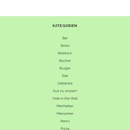
KATEGORIEN
Bar
Bronx
Brooklyn
Bücher
Burger
Eier
Getränke
Gut zu wissen!
Hole in the Wall
Manhattan
Menschen
News
Pizza