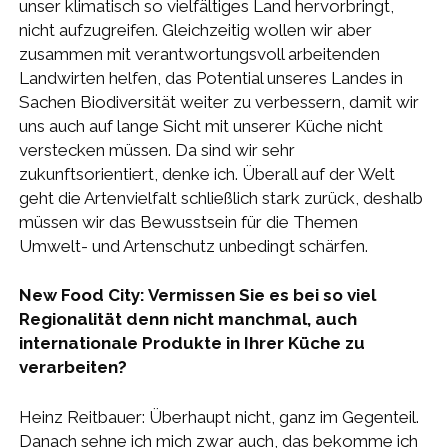
unser klimatisch so vielfältiges Land hervorbringt,
nicht aufzugreifen. Gleichzeitig wollen wir aber
zusammen mit verantwortungsvoll arbeitenden
Landwirten helfen, das Potential unseres Landes in
Sachen Biodiversität weiter zu verbessern, damit wir
uns auch auf lange Sicht mit unserer Küche nicht
verstecken müssen. Da sind wir sehr
zukunftsorientiert, denke ich. Überall auf der Welt
geht die Artenvielfalt schließlich stark zurück, deshalb
müssen wir das Bewusstsein für die Themen
Umwelt- und Artenschutz unbedingt schärfen.
New Food City: Vermissen Sie es bei so viel
Regionalität denn nicht manchmal, auch
internationale Produkte in Ihrer Küche zu
verarbeiten?
Heinz Reitbauer: Überhaupt nicht, ganz im Gegenteil.
Danach sehne ich mich zwar auch, das bekomme ich