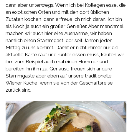
dann aber unterwegs. Wenn ich bei Kollegen esse, die
an exotischen Orten und mit den dort üblichen
Zutaten kochen, dann erfreue ich mich daran. Ich bin
als Koch ja auch ein großer Genießer. Aber manchmal
machen wir auch hier eine Ausnahme, wir haben
nämlich einen Stammgast, der seit Jahren jeden
Mittag zu uns kommt. Damit er nicht immer nur die
aktuelle Karte rauf und runter essen muss, kaufen wir
ihm zum Beispiel auch mal einen Hummer und
bereiten ihn ihm zu. Genauso freuen sich andere
Stammgäste aber eben auf unsere traditionelle
Wiener Küche, wenn sie von der Geschäftsreise
zurück sind.