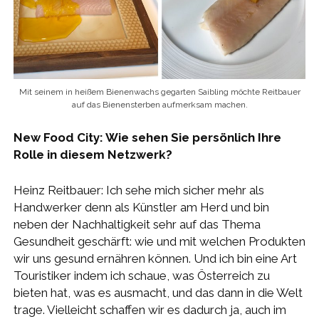
Mit seinem in heißem Bienenwachs gegarten Saibling möchte Reitbauer
auf das Bienensterben aufmerksam machen.
New Food City: Wie sehen Sie persönlich Ihre
Rolle in diesem Netzwerk?
Heinz Reitbauer: Ich sehe mich sicher mehr als
Handwerker denn als Künstler am Herd und bin
neben der Nachhaltigkeit sehr auf das Thema
Gesundheit geschärft: wie und mit welchen Produkten
wir uns gesund ernähren können. Und ich bin eine Art
Touristiker indem ich schaue, was Österreich zu
bieten hat, was es ausmacht, und das dann in die Welt
trage. Vielleicht schaffen wir es dadurch ja, auch im