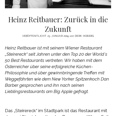
Heinz Reitbauer: Zurück in die
Zukunft
VERÖFFENTLICHT 23. JANUAR 2019
von
DERK HOBERG
Heinz Reitbauer ist mit seinem Wiener Restaurant
„Steirereck“ seit Jahren unter den Top 20 der World´s
50 Best Restaurants vertreten. Wir haben mit dem
Österreicher über seine erfolgreiche Küchen-
Philosophie und über gewinnbringende Treffen mit
Weggefährten wie dem New Yorker Spitzenkoch Dan
Barber gesprochen und ihn nach seinen
Lieblingsrestaurants am Big Apple gefragt.
Das „Steirereck“ im Stadtpark ist das Restaurant mit