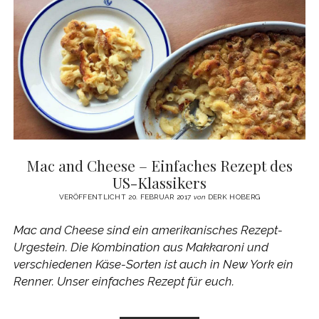
SUPERBOWL
Mac and Cheese – Einfaches Rezept des
US-Klassikers
VERÖFFENTLICHT 20. FEBRUAR 2017
von
DERK HOBERG
Mac and Cheese sind ein amerikanisches Rezept-
Urgestein. Die Kombination aus Makkaroni und
verschiedenen Käse-Sorten ist auch in New York ein
Renner. Unser einfaches Rezept für euch.