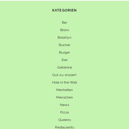
KATEGORIEN
Bar
Bronx
Brooklyn
Bücher
Burger
Eier
Getränke
Gut zu wissen!
Hole in the Wall
Manhattan
Menschen
News
Pizza
Queens
Restaurants