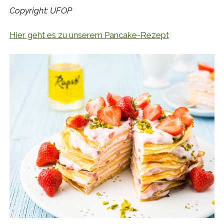
Copyright: UFOP
Hier geht es zu unserem Pancake-Rezept