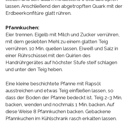
lassen. Anschließend den abgetropften Quark mit der
Erdbeerkonfitüre glatt rühren.
Pfannkuchen:
Eier trennen. Eigelb mit Milch und Zucker verrühren,
mit dem gesiebten Mehl zu einem glatten Teig
verrühren. 10 Min. quellen lassen. Eiweiß und Salz in
einer Rührschüssel mit den Quirlen des
Handrührgerätes auf höchster Stufe steif schlagen
und unter den Teig heben.
Eine kleine beschichtete Pfanne mit Rapsöl
ausstreichen und etwas Teig einfließen lassen, so
dass der Boden der Pfanne bedeckt ist. Teig 2–3 Min.
backen, wenden und nochmals 1 Min. backen. Auf
diese Weise 8 Pfannkuchen backen. Gebackene
Pfannkuchen im Kühlschrank rasch erkalten lassen.