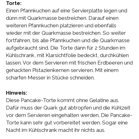
Torte:
Einen Pfannkuchen auf eine Servierplatte legen und
dünn mit Quarkmasse bestreichen. Darauf einen
weiteren Pfannkuchen platzieren und ebenfalls
wieder mit der Quarkmasse bestreichen. So weiter
fortfahren, bis alle Pfannkuchen und die Quarkmasse
aufgebraucht sind. Die Torte dann für 2 Stunden im
Kühlschrank, mit Klarsichtfolie bedeckt, durchkühlen
lassen. Vor dem Servieren mit frischen Erdbeeren und
gehackten Pistazienkernen servieren. Mit einem
scharfen Messer in Stücke schneiden.
Hinweis:
Diese Pancake-Torte kommt ohne Gelatine aus.
Dafür muss der Quark gut abtropfen und die Kühlzeit
vor dem Servieren eingehalten werden. Die Pancake-
Torte kann sehr gut vorbereitet werden. Sogar eine
Nacht im Kühlschrank macht ihr nichts aus.