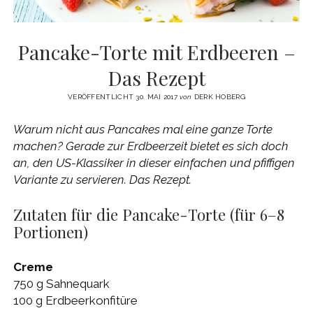
Pancake-Torte mit Erdbeeren –
Das Rezept
VERÖFFENTLICHT 30. MAI 2017
von
DERK HOBERG
Warum nicht aus Pancakes mal eine ganze Torte
machen? Gerade zur Erdbeerzeit bietet es sich doch
an, den US-Klassiker in dieser einfachen und pfiffigen
Variante zu servieren. Das Rezept.
Zutaten für die Pancake-Torte (für 6–8
Portionen)
Creme
750 g Sahnequark
100 g Erdbeerkonfitüre