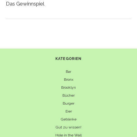
Das Gewinnspiel
KATEGORIEN
Bar
Bronx
Brooklyn
Bücher
Burger
Eier
Getränke
Gut zu wissen!
Hole in the Wall