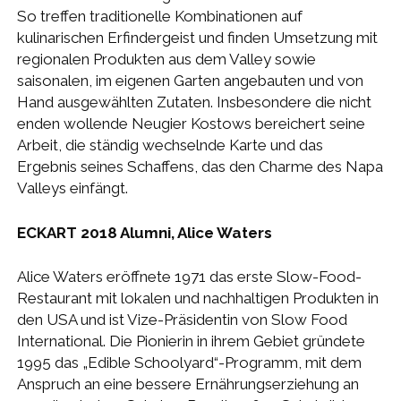
So treffen traditionelle Kombinationen auf
kulinarischen Erfindergeist und finden Umsetzung mit
regionalen Produkten aus dem Valley sowie
saisonalen, im eigenen Garten angebauten und von
Hand ausgewählten Zutaten. Insbesondere die nicht
enden wollende Neugier Kostows bereichert seine
Arbeit, die ständig wechselnde Karte und das
Ergebnis seines Schaffens, das den Charme des Napa
Valleys einfängt.
ECKART 2018 Alumni, Alice Waters
Alice Waters eröffnete 1971 das erste Slow-Food-
Restaurant mit lokalen und nachhaltigen Produkten in
den USA und ist Vize-Präsidentin von Slow Food
International. Die Pionierin in ihrem Gebiet gründete
1995 das „Edible Schoolyard“-Programm, mit dem
Anspruch an eine bessere Ernährungserziehung an