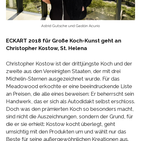
Astrid Gutsche und Gastón Acurio
ECKART 2018 für Große Koch-Kunst geht an
Christopher Kostow, St. Helena
Christopher Kostow ist der drittjüngste Koch und der
zweite aus den Vereinigten Staaten, der mit drei
Michelin-Sternen ausgezeichnet wurde. Für das
Meadowood erkochte er eine beeindruckende Liste
an Preisen, die alle eines beweisen: Er beherrscht sein
Handwerk, das er sich als Autodidakt selbst erschloss.
Doch was den prämierten Koch so besonders macht,
sind nicht die Auszeichnungen, sondern der Grund, für
die er sie erhielt: Kostow kocht überlegt, geht
umsichtig mit den Produkten um und wählt nur das
Beste für seine außergewöhnlichen Kreationen aus.