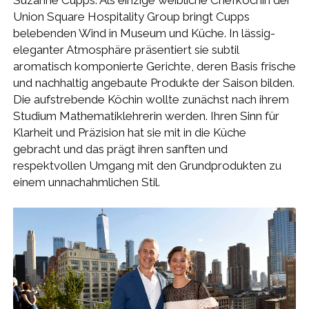
Union Square Hospitality Group bringt Cupps
belebenden Wind in Museum und Küche. In lässig-
eleganter Atmosphäre präsentiert sie subtil
aromatisch komponierte Gerichte, deren Basis frische
und nachhaltig angebaute Produkte der Saison bilden.
Die aufstrebende Köchin wollte zunächst nach ihrem
Studium Mathematiklehrerin werden. Ihren Sinn für
Klarheit und Präzision hat sie mit in die Küche
gebracht und das prägt ihren sanften und
respektvollen Umgang mit den Grundprodukten zu
einem unnachahmlichen Stil.