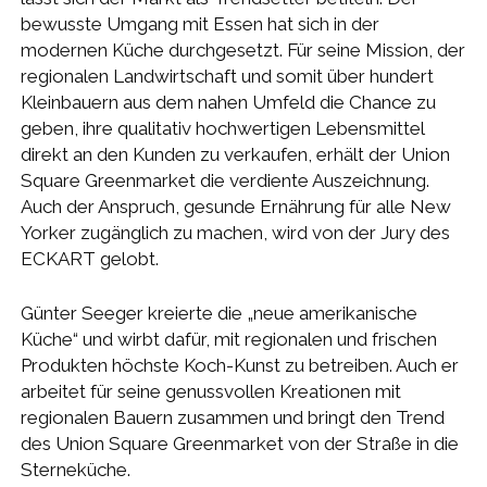
bewusste Umgang mit Essen hat sich in der
modernen Küche durchgesetzt. Für seine Mission, der
regionalen Landwirtschaft und somit über hundert
Kleinbauern aus dem nahen Umfeld die Chance zu
geben, ihre qualitativ hochwertigen Lebensmittel
direkt an den Kunden zu verkaufen, erhält der Union
Square Greenmarket die verdiente Auszeichnung.
Auch der Anspruch, gesunde Ernährung für alle New
Yorker zugänglich zu machen, wird von der Jury des
ECKART gelobt.
Günter Seeger kreierte die „neue amerikanische
Küche“ und wirbt dafür, mit regionalen und frischen
Produkten höchste Koch-Kunst zu betreiben. Auch er
arbeitet für seine genussvollen Kreationen mit
regionalen Bauern zusammen und bringt den Trend
des Union Square Greenmarket von der Straße in die
Sterneküche.