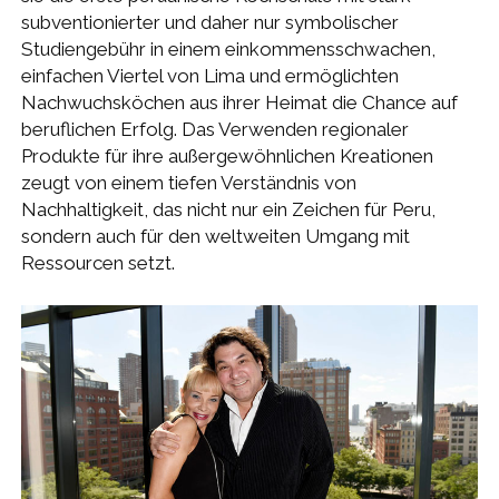
subventionierter und daher nur symbolischer
Studiengebühr in einem einkommensschwachen,
einfachen Viertel von Lima und ermöglichten
Nachwuchsköchen aus ihrer Heimat die Chance auf
beruflichen Erfolg. Das Verwenden regionaler
Produkte für ihre außergewöhnlichen Kreationen
zeugt von einem tiefen Verständnis von
Nachhaltigkeit, das nicht nur ein Zeichen für Peru,
sondern auch für den weltweiten Umgang mit
Ressourcen setzt.