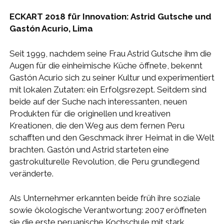
ECKART 2018 für Innovation: Astrid Gutsche und
Gastón Acurio, Lima
Seit 1999, nachdem seine Frau Astrid Gutsche ihm die
Augen für die einheimische Küche öffnete, bekennt
Gastón Acurio sich zu seiner Kultur und experimentiert
mit lokalen Zutaten: ein Erfolgsrezept. Seitdem sind
beide auf der Suche nach interessanten, neuen
Produkten für die originellen und kreativen
Kreationen, die den Weg aus dem fernen Peru
schafften und den Geschmack ihrer Heimat in die Welt
brachten. Gastón und Astrid starteten eine
gastrokulturelle Revolution, die Peru grundlegend
veränderte.
Als Unternehmer erkannten beide früh ihre soziale
sowie ökologische Verantwortung: 2007 eröffneten
sie die erste peruanische Kochschule mit stark