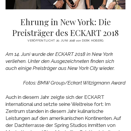
Ehrung in New York: Die
Preisträger des ECKART 2018
VERÖFFENTLICHT 20. JUNI 2018
von
DERK HOBERG
Am 14. Juni wurde der ECKART 2018 in New York
verliehen. Unter den Ausgezeichneten finden sich
auch einige Preisträger aus New York City wieder.
Fotos: BMW Group/Eckart Witzigmann Award
Auch in diesem Jahr zeigte sich der ECKART
international und setzte seine Weltreise fort: Im
Zentrum standen in diesem Jahr kulinarische
Leistungen auf den amerikanischen Kontinenten. Auf
der Dachterrasse der Spring Studios inmitten von