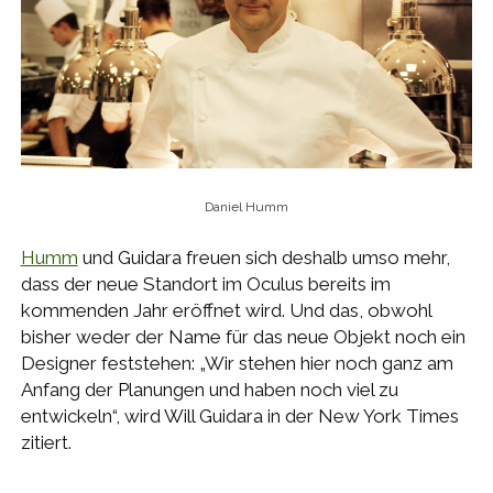
Daniel Humm
Humm
und Guidara freuen sich deshalb umso mehr,
dass der neue Standort im Oculus bereits im
kommenden Jahr eröffnet wird. Und das, obwohl
bisher weder der Name für das neue Objekt noch ein
Designer feststehen: „Wir stehen hier noch ganz am
Anfang der Planungen und haben noch viel zu
entwickeln“, wird Will Guidara in der New York Times
zitiert.