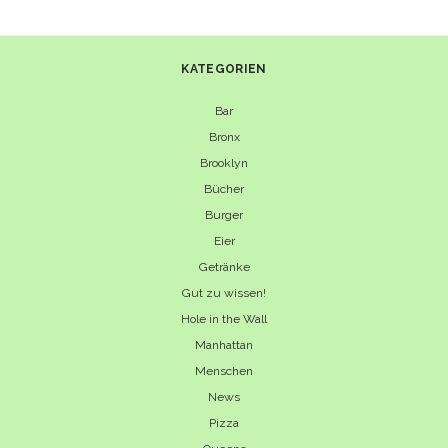
KATEGORIEN
Bar
Bronx
Brooklyn
Bücher
Burger
Eier
Getränke
Gut zu wissen!
Hole in the Wall
Manhattan
Menschen
News
Pizza