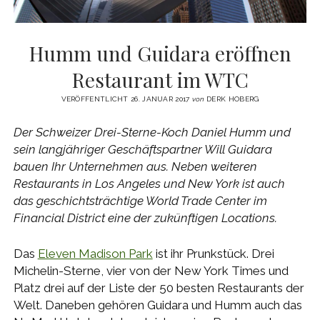
Humm und Guidara eröffnen
Restaurant im WTC
VERÖFFENTLICHT 26. JANUAR 2017
von
DERK HOBERG
Der Schweizer Drei-Sterne-Koch Daniel Humm und
sein langjähriger Geschäftspartner Will Guidara
bauen Ihr Unternehmen aus. Neben weiteren
Restaurants in Los Angeles und New York ist auch
das geschichtsträchtige World Trade Center im
Financial District eine der zukünftigen Locations.
Das
Eleven Madison Park
ist ihr Prunkstück. Drei
Michelin-Sterne, vier von der New York Times und
Platz drei auf der Liste der 50 besten Restaurants der
Welt. Daneben gehören Guidara und Humm auch das