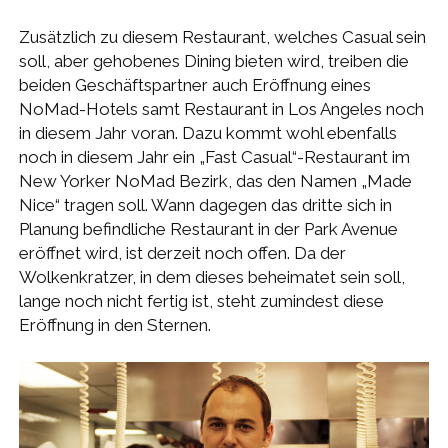
Zusätzlich zu diesem Restaurant, welches Casual sein
soll, aber gehobenes Dining bieten wird, treiben die
beiden Geschäftspartner auch Eröffnung eines
NoMad-Hotels samt Restaurant in Los Angeles noch
in diesem Jahr voran. Dazu kommt wohl ebenfalls
noch in diesem Jahr ein „Fast Casual“-Restaurant im
New Yorker NoMad Bezirk, das den Namen „Made
Nice“ tragen soll. Wann dagegen das dritte sich in
Planung befindliche Restaurant in der Park Avenue
eröffnet wird, ist derzeit noch offen. Da der
Wolkenkratzer, in dem dieses beheimatet sein soll,
lange noch nicht fertig ist, steht zumindest diese
Eröffnung in den Sternen.