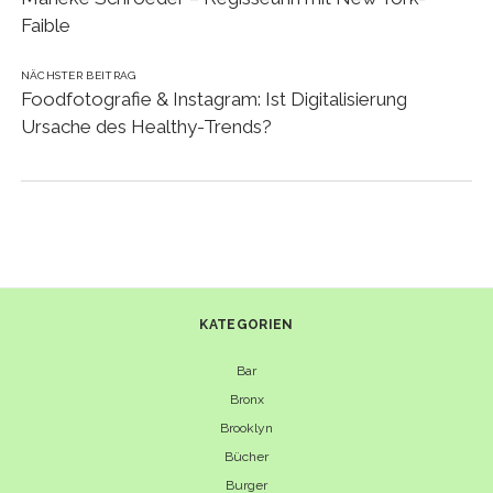
Faible
NÄCHSTER BEITRAG
Foodfotografie & Instagram: Ist Digitalisierung
Ursache des Healthy-Trends?
KATEGORIEN
Bar
Bronx
Brooklyn
Bücher
Burger