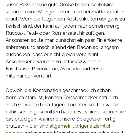
unser Rezept eine gute Größe haben, schließlich
kommen eine Menge leckere und herzhafte Zutaten
drauf! Wem die folgenden Köstlichkeiten übrigens zu
tierisch sind, der kann auf jeden Fall noch ein wenig
Rucola-, Feld- oder Römersalat hinzufügen.
Ansonsten sollte man zunächst ein paar Pinienkerne
anbraten und anschließend den Bacon so langsam
ausbacken, dass er nicht gleich verbrennt.
Anschließend werden Frühstückszwiebeln,
Frischkäse, Pinienkerne, Avocado und Pesto
miteinander verrührt.
Obwohl die Kombination geschmacklich schon
ziemlich stark ist, können Feinschmecker natürlich
noch Gewürze hinzufügen. Tomaten sollten wir bis
dahin schon geschnitten haben. Falls nicht, können wir
das erledigen, während unsere Spiegeleier fertig
brutzeln –
Eier sind allgemein übrigens ziemlich