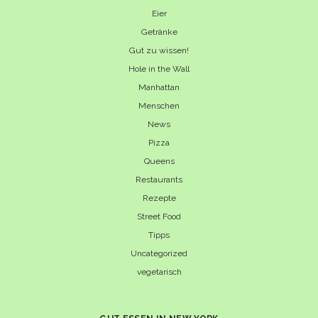
Eier
Getränke
Gut zu wissen!
Hole in the Wall
Manhattan
Menschen
News
Pizza
Queens
Restaurants
Rezepte
Street Food
Tipps
Uncategorized
vegetarisch