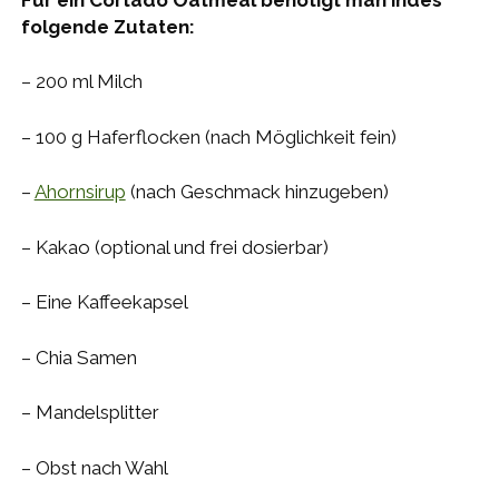
folgende Zutaten:
– 200 ml Milch
– 100 g Haferflocken (nach Möglichkeit fein)
–
Ahornsirup
(nach Geschmack hinzugeben)
– Kakao (optional und frei dosierbar)
– Eine Kaffeekapsel
– Chia Samen
– Mandelsplitter
– Obst nach Wahl