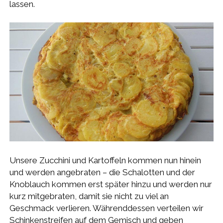
lassen.
Unsere Zucchini und Kartoffeln kommen nun hinein
und werden angebraten – die Schalotten und der
Knoblauch kommen erst später hinzu und werden nur
kurz mitgebraten, damit sie nicht zu viel an
Geschmack verlieren. Währenddessen verteilen wir
Schinkenstreifen auf dem Gemisch und geben