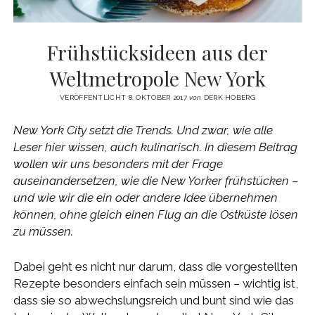
Frühstücksideen aus der
Weltmetropole New York
VERÖFFENTLICHT 8. OKTOBER 2017
von
DERK HOBERG
New York City setzt die Trends. Und zwar, wie alle
Leser hier wissen, auch kulinarisch. In diesem Beitrag
wollen wir uns besonders mit der Frage
auseinandersetzen, wie die New Yorker frühstücken –
und wie wir die ein oder andere Idee übernehmen
können, ohne gleich einen Flug an die Ostküste lösen
zu müssen.
Dabei geht es nicht nur darum, dass die vorgestellten
Rezepte besonders einfach sein müssen – wichtig ist,
dass sie so abwechslungsreich und bunt sind wie das