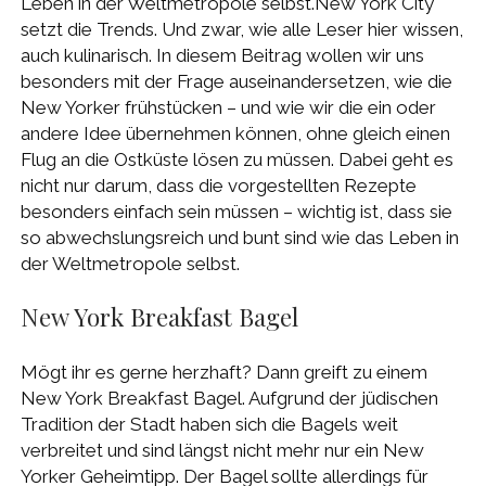
Leben in der Weltmetropole selbst.New York City
setzt die Trends. Und zwar, wie alle Leser hier wissen,
auch kulinarisch. In diesem Beitrag wollen wir uns
besonders mit der Frage auseinandersetzen, wie die
New Yorker frühstücken – und wie wir die ein oder
andere Idee übernehmen können, ohne gleich einen
Flug an die Ostküste lösen zu müssen. Dabei geht es
nicht nur darum, dass die vorgestellten Rezepte
besonders einfach sein müssen – wichtig ist, dass sie
so abwechslungsreich und bunt sind wie das Leben in
der Weltmetropole selbst.
New York Breakfast Bagel
Mögt ihr es gerne herzhaft? Dann greift zu einem
New York Breakfast Bagel. Aufgrund der jüdischen
Tradition der Stadt haben sich die Bagels weit
verbreitet und sind längst nicht mehr nur ein New
Yorker Geheimtipp. Der Bagel sollte allerdings für