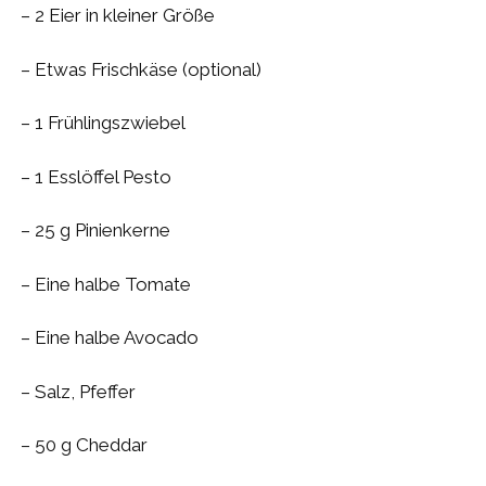
– 2 Eier in kleiner Größe
– Etwas Frischkäse (optional)
– 1 Frühlingszwiebel
– 1 Esslöffel Pesto
– 25 g Pinienkerne
– Eine halbe Tomate
– Eine halbe Avocado
– Salz, Pfeffer
– 50 g Cheddar