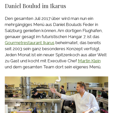
Daniel Boulud im Ikarus
Den gesamten Juli 2017 über wird man nun ein
mehrgängiges Menü aus Daniel Bouluds Feder in
Salzburg genießen können. Am dortigen Flughafen,
genauer gesagt im futuristischen Hangar 7, ist das
Gourmetrestaurant Ikarus
beheimatet, das bereits
seit 2003 sein ganz besonderes Konzept verfolgt.
Jeden Monat ist ein neuer Spitzenkoch aus aller Welt
zu Gast und kocht mit Executive Chef
Martin Klein
und dem gesamten Team dort sein eigenes Menü.