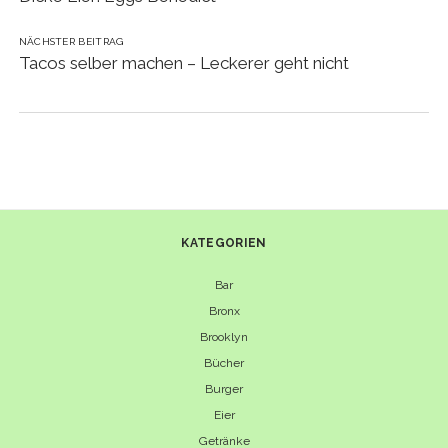
NÄCHSTER BEITRAG
Tacos selber machen – Leckerer geht nicht
KATEGORIEN
Bar
Bronx
Brooklyn
Bücher
Burger
Eier
Getränke