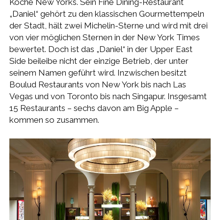
Köche New Yorks. Sein Fine Dining-Restaurant
„Daniel“ gehört zu den klassischen Gourmettempeln
der Stadt, hält zwei Michelin-Sterne und wird mit drei
von vier möglichen Sternen in der New York Times
bewertet. Doch ist das „Daniel“ in der Upper East
Side beileibe nicht der einzige Betrieb, der unter
seinem Namen geführt wird. Inzwischen besitzt
Boulud Restaurants von New York bis nach Las
Vegas und von Toronto bis nach Singapur. Insgesamt
15 Restaurants – sechs davon am Big Apple –
kommen so zusammen.