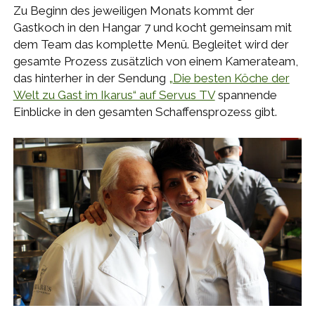
Zu Beginn des jeweiligen Monats kommt der
Gastkoch in den Hangar 7 und kocht gemeinsam mit
dem Team das komplette Menü. Begleitet wird der
gesamte Prozess zusätzlich von einem Kamerateam,
das hinterher in der Sendung
„Die besten Köche der
Welt zu Gast im Ikarus“ auf Servus TV
spannende
Einblicke in den gesamten Schaffensprozess gibt.