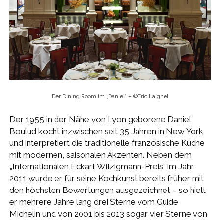
Der Dining Room im „Daniel“ – ©Eric Laignel
Der 1955 in der Nähe von Lyon geborene Daniel
Boulud kocht inzwischen seit 35 Jahren in New York
und interpretiert die traditionelle französische Küche
mit modernen, saisonalen Akzenten. Neben dem
„Internationalen Eckart Witzigmann-Preis“ im Jahr
2011 wurde er für seine Kochkunst bereits früher mit
den höchsten Bewertungen ausgezeichnet – so hielt
er mehrere Jahre lang drei Sterne vom Guide
Michelin und von 2001 bis 2013 sogar vier Sterne von