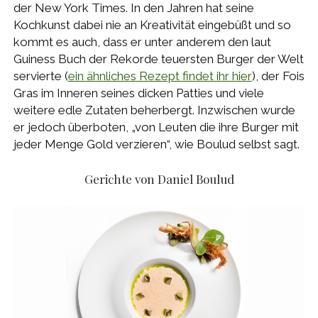
der New York Times. In den Jahren hat seine
Kochkunst dabei nie an Kreativität eingebüßt und so
kommt es auch, dass er unter anderem den laut
Guiness Buch der Rekorde teuersten Burger der Welt
servierte (
ein ähnliches Rezept findet ihr hier
), der Fois
Gras im Inneren seines dicken Patties und viele
weitere edle Zutaten beherbergt. Inzwischen wurde
er jedoch überboten, „von Leuten die ihre Burger mit
jeder Menge Gold verzieren“, wie Boulud selbst sagt.
Gerichte von Daniel Boulud