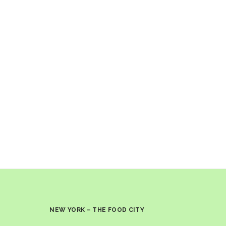
NEW YORK – THE FOOD CITY