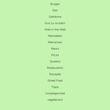
Burger
Eier
Getränke
Gut zu wissen!
Hole in the Wall
Manhattan
Menschen
News
Pizza
Queens
Restaurants
Rezepte
Street Food
Tipps
Uncategorized
vegetarisch