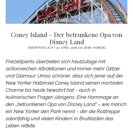
Coney Island – Der betrunkene Opa von
Disney Land
VERÖFFENTLICHT 10. APRIL 2018
von
DERK HOBERG
Freizeitparks überbieten sich heutzutage mit
actionreichen Attraktionen und immer mehr Glitzer
und Glamour. Umso schöner, dass sich jener auf der
New Yorker Halbinsel Coney Island seinen morbiden
Charme bis heute bewahrt hat – auch in
kulinarischen Fragen übrigens. Eine Hommage an
den „betrunkenen Opa von Disney Land“ – wie manch
ein New Yorker den Park nennt – der die Rolltreppe
salonfähig und vielen Kindern in Brutkästen das
Leben rettete.