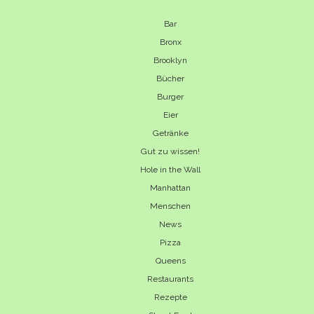
Bar
Bronx
Brooklyn
Bücher
Burger
Eier
Getränke
Gut zu wissen!
Hole in the Wall
Manhattan
Menschen
News
Pizza
Queens
Restaurants
Rezepte