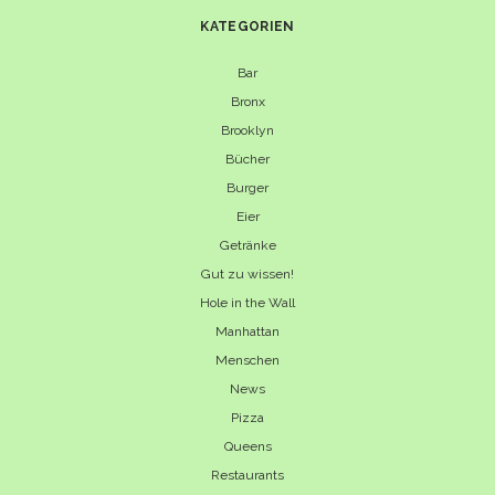
KATEGORIEN
Bar
Bronx
Brooklyn
Bücher
Burger
Eier
Getränke
Gut zu wissen!
Hole in the Wall
Manhattan
Menschen
News
Pizza
Queens
Restaurants