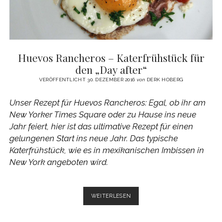
Huevos Rancheros – Katerfrühstück für
den „Day after“
VERÖFFENTLICHT 30. DEZEMBER 2016
von
DERK HOBERG
Unser Rezept für Huevos Rancheros: Egal, ob ihr am
New Yorker Times Square oder zu Hause ins neue
Jahr feiert, hier ist das ultimative Rezept für einen
gelungenen Start ins neue Jahr. Das typische
Katerfrühstück, wie es in mexikanischen Imbissen in
New York angeboten wird.
HUEVOS
WEITERLESEN
RANCHEROS
–