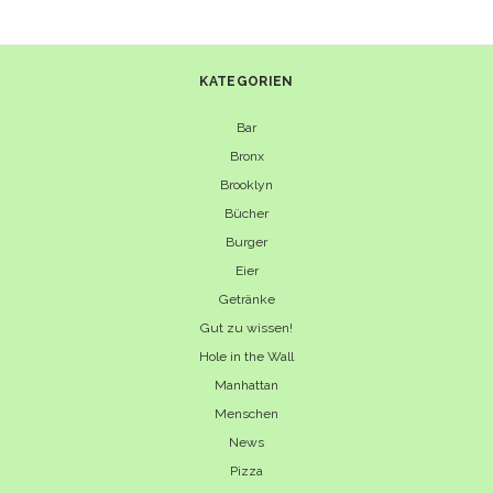
KATEGORIEN
Bar
Bronx
Brooklyn
Bücher
Burger
Eier
Getränke
Gut zu wissen!
Hole in the Wall
Manhattan
Menschen
News
Pizza