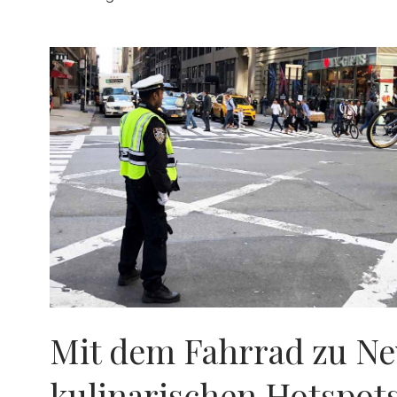
Mit dem Fahrrad zu Ne
kulinarischen Hotspot