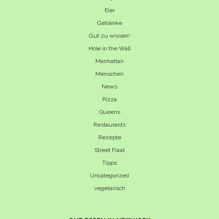
Eier
Getränke
Gut zu wissen!
Hole in the Wall
Manhattan
Menschen
News
Pizza
Queens
Restaurants
Rezepte
Street Food
Tipps
Uncategorized
vegetarisch