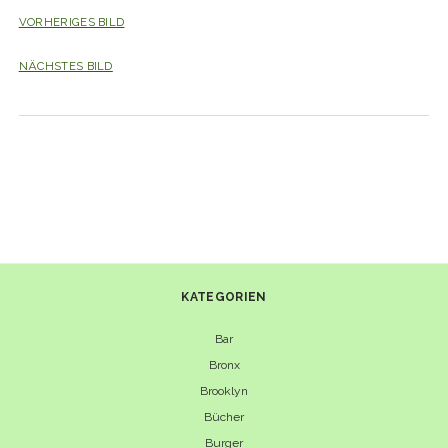
VORHERIGES BILD
NÄCHSTES BILD
KATEGORIEN
Bar
Bronx
Brooklyn
Bücher
Burger