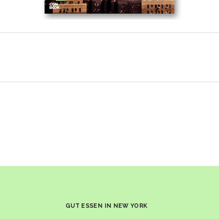
GUT ESSEN IN NEW YORK