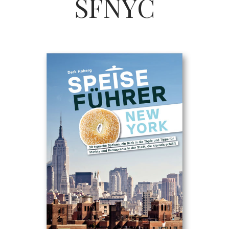
SFNYC