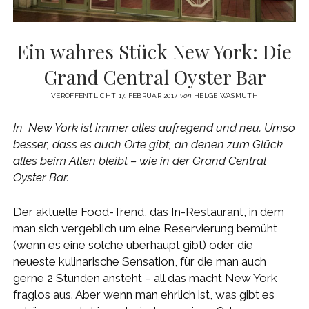
Ein wahres Stück New York: Die
Grand Central Oyster Bar
VERÖFFENTLICHT 17. FEBRUAR 2017
von
HELGE WASMUTH
In New York ist immer alles aufregend und neu. Umso
besser, dass es auch Orte gibt, an denen zum Glück
alles beim Alten bleibt – wie in der Grand Central
Oyster Bar.
Der aktuelle Food-Trend, das In-Restaurant, in dem
man sich vergeblich um eine Reservierung bemüht
(wenn es eine solche überhaupt gibt) oder die
neueste kulinarische Sensation, für die man auch
gerne 2 Stunden ansteht – all das macht New York
fraglos aus. Aber wenn man ehrlich ist, was gibt es