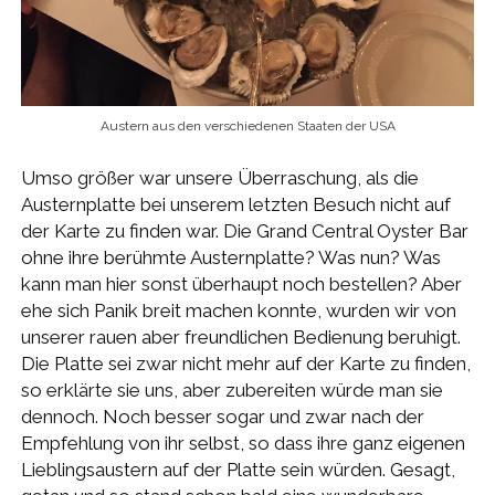
Austern aus den verschiedenen Staaten der USA
Umso größer war unsere Überraschung, als die
Austernplatte bei unserem letzten Besuch nicht auf
der Karte zu finden war. Die Grand Central Oyster Bar
ohne ihre berühmte Austernplatte? Was nun? Was
kann man hier sonst überhaupt noch bestellen? Aber
ehe sich Panik breit machen konnte, wurden wir von
unserer rauen aber freundlichen Bedienung beruhigt.
Die Platte sei zwar nicht mehr auf der Karte zu finden,
so erklärte sie uns, aber zubereiten würde man sie
dennoch. Noch besser sogar und zwar nach der
Empfehlung von ihr selbst, so dass ihre ganz eigenen
Lieblingsaustern auf der Platte sein würden. Gesagt,