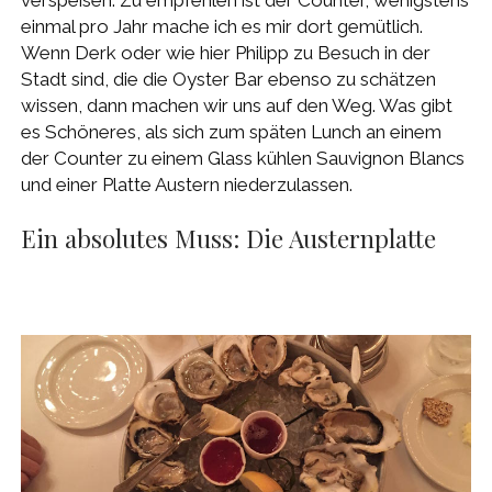
einmal pro Jahr mache ich es mir dort gemütlich.
Wenn Derk oder wie hier Philipp zu Besuch in der
Stadt sind, die die Oyster Bar ebenso zu schätzen
wissen, dann machen wir uns auf den Weg. Was gibt
es Schöneres, als sich zum späten Lunch an einem
der Counter zu einem Glass kühlen Sauvignon Blancs
und einer Platte Austern niederzulassen.
Ein absolutes Muss: Die Austernplatte