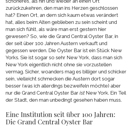
schöneres, als hin und wieder an einen Ort
zurückzukehren, den man ins Herzen geschlossen
hat? Einen Ort, an dem sich kaum etwas verändert
hat, alles beim Alten geblieben zu sein scheint und
man sich fühlt, als wäre man erst gestern hier
gewesen? So, wie die Grand Central Oyster Bar, in
der seit über 100 Jahren Austern verkauft und
gegessen werden. Die Oyster Bar ist ein Stück New
Yorks. Sie ist sogar so sehr New York, dass man sich
New York eigentlich nicht ohne sie vorzustellen
vermag. Sicher, woanders mag es billiger und schicker
sein, vielleicht schmecken die Austern dort sogar
besser (was ich allerdings bezweifeln möchte) aber
nur die Grand Central Oyster Bar
ist
New York. Ein Teil
der Stadt, den man unbedingt gesehen haben muss.
Eine Institution seit über 100 Jahren:
Die Grand Central Oyster Bar