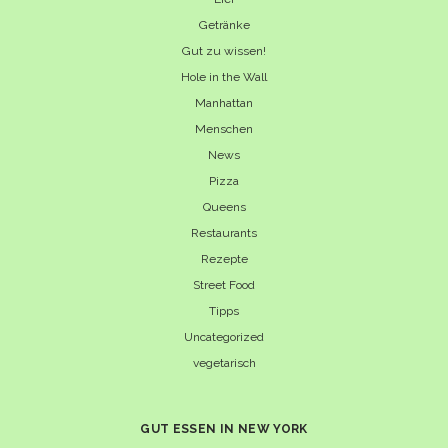
Getränke
Gut zu wissen!
Hole in the Wall
Manhattan
Menschen
News
Pizza
Queens
Restaurants
Rezepte
Street Food
Tipps
Uncategorized
vegetarisch
GUT ESSEN IN NEW YORK