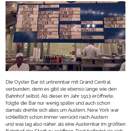
Die Oyster Bar ist untrennbar mit Grand Central
verbunden, denn es gibt sie ebenso lange wie den
Bahnhof selbst. Als dieser im Jahr 1913 eröffnete,
folgte die Bar nur wenig später und auch schon
damals drehte sich alles um Austern. New York war
schließlich schon immer verrückt nach Austern
und was lag also näher, als eine Austernbar im größten