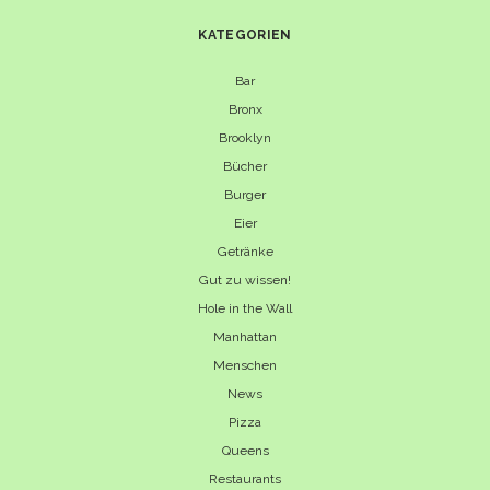
KATEGORIEN
Bar
Bronx
Brooklyn
Bücher
Burger
Eier
Getränke
Gut zu wissen!
Hole in the Wall
Manhattan
Menschen
News
Pizza
Queens
Restaurants