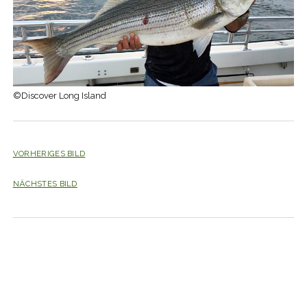
©Discover Long Island
VORHERIGES BILD
NÄCHSTES BILD