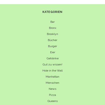
KATEGORIEN
Bar
Bronx
Brooklyn
Bücher
Burger
Eier
Getränke
Gut zu wissen!
Hole in the Wall
Manhattan
Menschen
News
Pizza
Queens