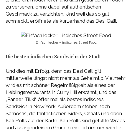
zu versehen, ohne dabei auf authentischen
Geschmack zu verzichten. Und weil das so gut
schmeckt, eröffnete sie kurzerhand das Desi Galli.
Einfach lecker – indisches Street Food
Die besten indischen Sandwichs der Stadt
Und dies mit Erfolg, denn das Desi Galli gilt
mittlerweile längst nicht mehr als Geheimtip. Vielmehr
wird es mit schöner Regelmäßigkeit als eines der
Lieblingsrestaurants in Curry Hill erwähnt, und das
„Paneer Tikki“ öfter mal als bestes indisches
Sandwich in New York. Außerdem stehen noch
Samosas, die fantastischen Siders, Chaats und eben
Kati Rolls auf der Karte. Kati Rolls sind gefüllte Wraps
und aus irgendeinem Grund bleibe ich immer wieder