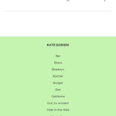
KATEGORIEN
Bar
Bronx
Brooklyn
Bücher
Burger
Eier
Getränke
Gut zu wissen!
Hole in the Wall