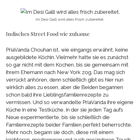
Im Desi Galli wird alles frisch zubereitet.
Indisches Street Food wie zuhause
PriaVanda Chouhan ist, wie eingangs erwähnt, keine
ausgebildete Köchin. Vielmehr hatte sie es zunächst
so gar nicht mit dem Kochen, bis sie gemeinsam mit
ihrem Ehemann nach New York zog. Das mag sich
verrückt anhören, denn schließlich gibt es hier nun
wirklich alles zu essen, aber die Beiden begannen
schon bald ihre Lieblingsfamilienrezepte zu
vermissen. Und so verwandelte PriaVanda ihre eigene
Küche in eine Testküche, in der sie jeden Tag aufs
Neue experimentierte, bis sie schließlich die
Familienrezepte beider Familien perfekt beherrschte.
Mehr noch, begann sie doch, diese mit einem
leichteren, moderneren und auch gesünderen Touch