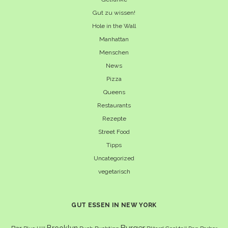
Gut zu wissen!
Hole in the Wall
Manhattan
Menschen
News
Pizza
Queens
Restaurants
Rezepte
Street Food
Tipps
Uncategorized
vegetarisch
GUT ESSEN IN NEW YORK
Burger
Brooklyn