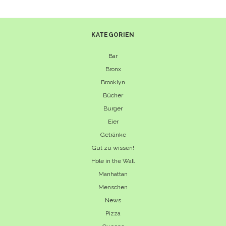
KATEGORIEN
Bar
Bronx
Brooklyn
Bücher
Burger
Eier
Getränke
Gut zu wissen!
Hole in the Wall
Manhattan
Menschen
News
Pizza