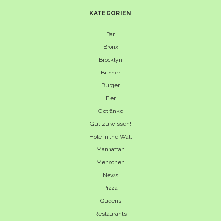
KATEGORIEN
Bar
Bronx
Brooklyn
Bücher
Burger
Eier
Getränke
Gut zu wissen!
Hole in the Wall
Manhattan
Menschen
News
Pizza
Queens
Restaurants