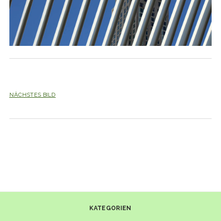
NÄCHSTES BILD
KATEGORIEN