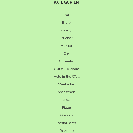
KATEGORIEN
Bar
Bronx
Brooklyn
Bücher
Burger
Eier
Getränke
Gut zu wissen!
Hole in the Wall
Manhattan
Menschen
News
Pizza
Queens
Restaurants
Rezepte