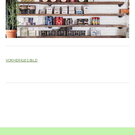
VORHERIGES BILD