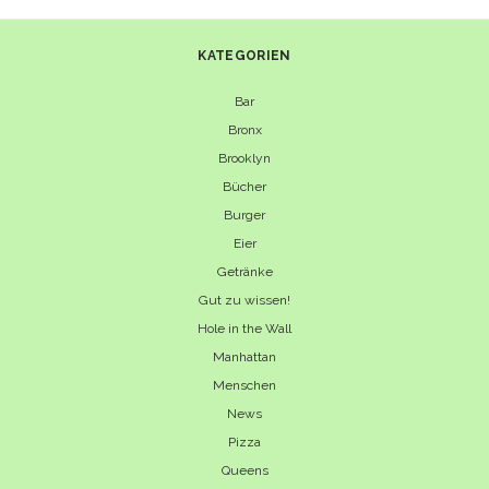
KATEGORIEN
Bar
Bronx
Brooklyn
Bücher
Burger
Eier
Getränke
Gut zu wissen!
Hole in the Wall
Manhattan
Menschen
News
Pizza
Queens