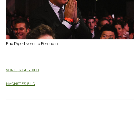
Eric Ripert vom Le Bernadin
VORHERIGES BILD
NÄCHSTES BILD