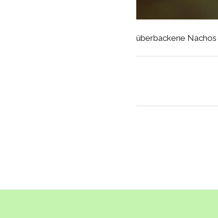
überbackene Nachos