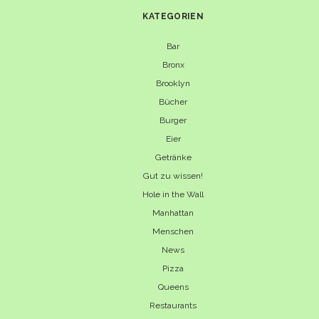
KATEGORIEN
Bar
Bronx
Brooklyn
Bücher
Burger
Eier
Getränke
Gut zu wissen!
Hole in the Wall
Manhattan
Menschen
News
Pizza
Queens
Restaurants