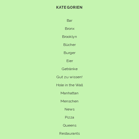
KATEGORIEN
Bar
Bronx
Brooklyn
Bücher
Burger
Eier
Getränke
Gut zu wissen!
Hole in the Wall
Manhattan
Menschen
News
Pizza
Queens
Restaurants