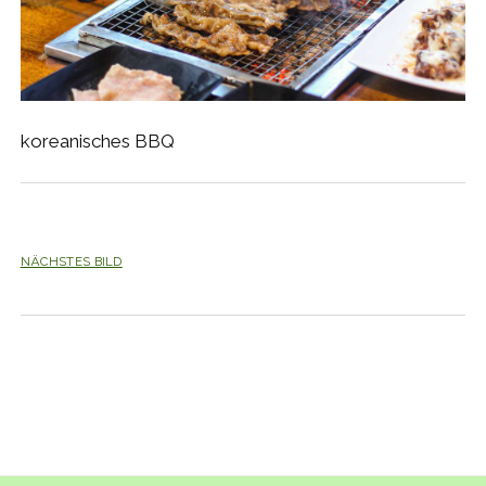
koreanisches BBQ
NÄCHSTES BILD