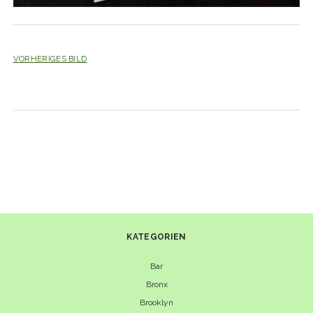
VORHERIGES BILD
KATEGORIEN
Bar
Bronx
Brooklyn