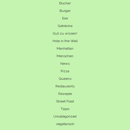
Bücher
Burger
Eier
Getränke
Gut zu wissen!
Hole in the Wall
Manhattan
Menschen
News
Pizza
Queens
Restaurants
Rezepte
Street Food
Tipps
Uncategorized
vegetarisch