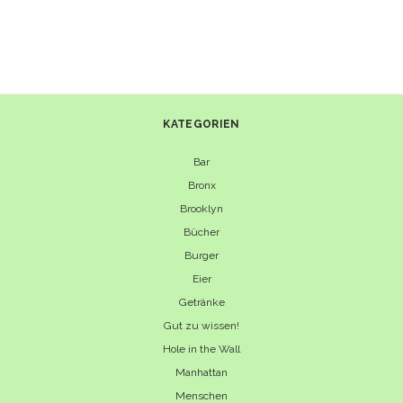
KATEGORIEN
Bar
Bronx
Brooklyn
Bücher
Burger
Eier
Getränke
Gut zu wissen!
Hole in the Wall
Manhattan
Menschen