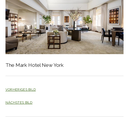
The Mark Hotel New York
VORHERIGES BILD
NÄCHSTES BILD