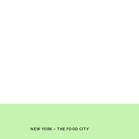
NEW YORK – THE FOOD CITY