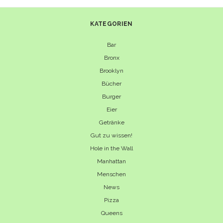
YORK
KATEGORIEN
Bar
Bronx
Brooklyn
Bücher
Burger
Eier
Getränke
Gut zu wissen!
Hole in the Wall
Manhattan
Menschen
News
Pizza
Queens