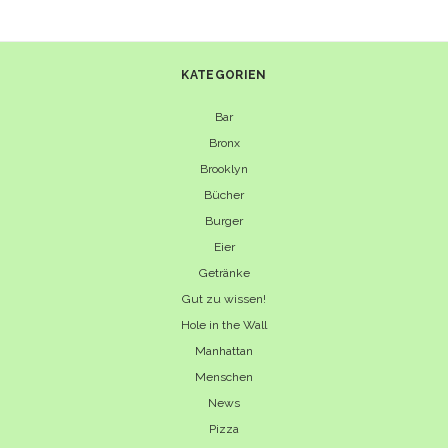
KATEGORIEN
Bar
Bronx
Brooklyn
Bücher
Burger
Eier
Getränke
Gut zu wissen!
Hole in the Wall
Manhattan
Menschen
News
Pizza