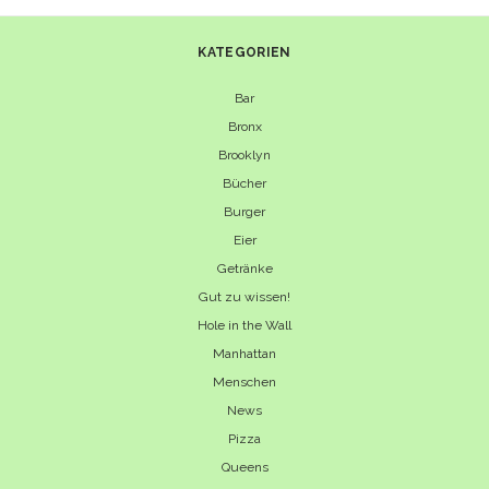
KATEGORIEN
Bar
Bronx
Brooklyn
Bücher
Burger
Eier
Getränke
Gut zu wissen!
Hole in the Wall
Manhattan
Menschen
News
Pizza
Queens