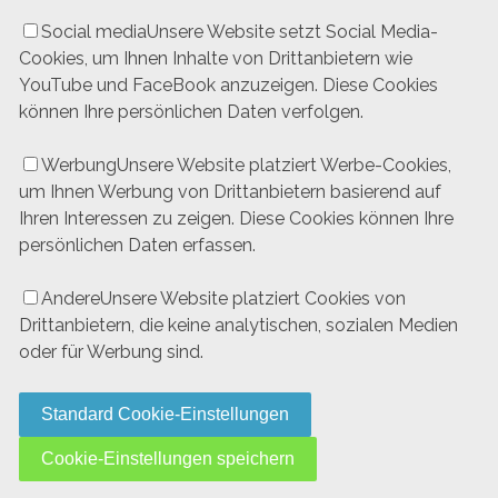
Social media
Unsere Website setzt Social Media-
Cookies, um Ihnen Inhalte von Drittanbietern wie
YouTube und FaceBook anzuzeigen. Diese Cookies
können Ihre persönlichen Daten verfolgen.
Werbung
Unsere Website platziert Werbe-Cookies,
um Ihnen Werbung von Drittanbietern basierend auf
Ihren Interessen zu zeigen. Diese Cookies können Ihre
persönlichen Daten erfassen.
Andere
Unsere Website platziert Cookies von
Drittanbietern, die keine analytischen, sozialen Medien
oder für Werbung sind.
Standard Cookie-Einstellungen
Cookie-Einstellungen speichern