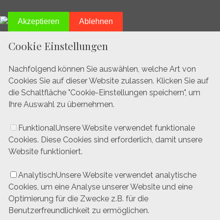
Akzeptieren
Ablehnen
Cookie Einstellungen
Nachfolgend können Sie auswählen, welche Art von
Cookies Sie auf dieser Website zulassen. Klicken Sie auf
die Schaltfläche "Cookie-Einstellungen speichern", um
Ihre Auswahl zu übernehmen.
Funktional
Unsere Website verwendet funktionale
Cookies. Diese Cookies sind erforderlich, damit unsere
Website funktioniert.
Analytisch
Unsere Website verwendet analytische
Cookies, um eine Analyse unserer Website und eine
Optimierung für die Zwecke z.B. für die
Benutzerfreundlichkeit zu ermöglichen.