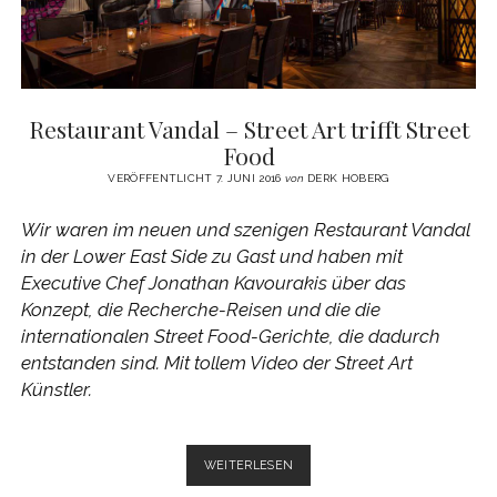
Restaurant Vandal – Street Art trifft Street
Food
VERÖFFENTLICHT 7. JUNI 2016
von
DERK HOBERG
Wir waren im neuen und szenigen Restaurant Vandal
in der Lower East Side zu Gast und haben mit
Executive Chef Jonathan Kavourakis über das
Konzept, die Recherche-Reisen und die die
internationalen Street Food-Gerichte, die dadurch
entstanden sind. Mit tollem Video der Street Art
Künstler.
RESTAURANT
WEITERLESEN
VANDAL