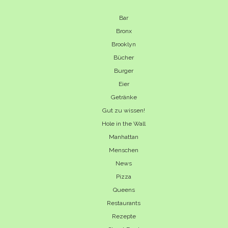
Bar
Bronx
Brooklyn
Bücher
Burger
Eier
Getränke
Gut zu wissen!
Hole in the Wall
Manhattan
Menschen
News
Pizza
Queens
Restaurants
Rezepte