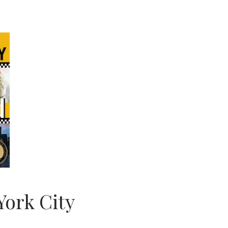
York City