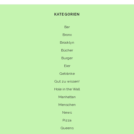
KATEGORIEN
Bar
Bronx
Brooklyn
Bücher
Burger
Eier
Getränke
Gut zu wissen!
Hole in the Wall
Manhattan
Menschen
News
Pizza
Queens