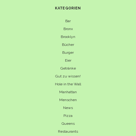
KATEGORIEN
Bar
Bronx
Brooklyn
Bücher
Burger
Eier
Getränke
Gut zu wissen!
Hole in the Wall
Manhattan
Menschen
News
Pizza
Queens
Restaurants