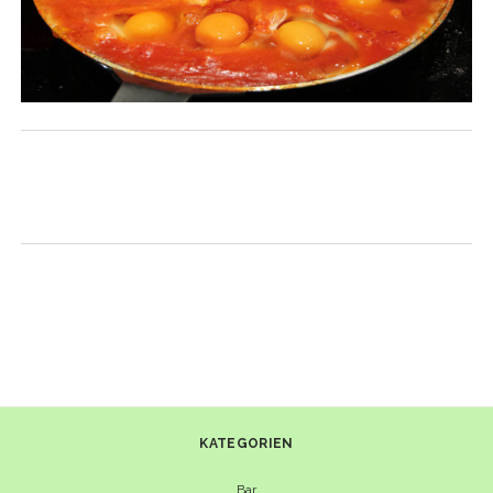
KATEGORIEN
Bar