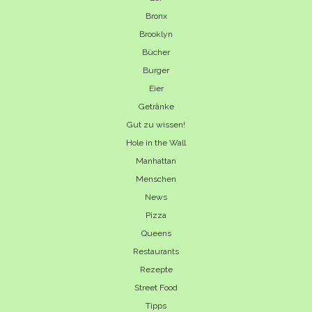
Bronx
Brooklyn
Bücher
Burger
Eier
Getränke
Gut zu wissen!
Hole in the Wall
Manhattan
Menschen
News
Pizza
Queens
Restaurants
Rezepte
Street Food
Tipps