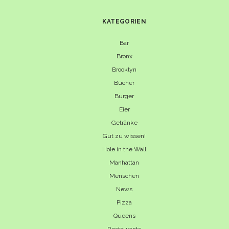
KATEGORIEN
Bar
Bronx
Brooklyn
Bücher
Burger
Eier
Getränke
Gut zu wissen!
Hole in the Wall
Manhattan
Menschen
News
Pizza
Queens