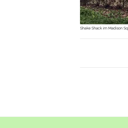
Shake Shack im Madison Sq