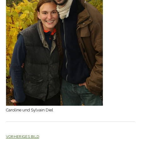
Caroline und Sylvain Diel
VORHERIGES BILD