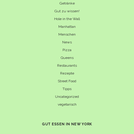
Getränke
Gut zu wissen!
Hole in the Wall
Manhattan
Menschen
News
Pizza
Queens
Restaurants
Rezepte
Street Food
Tipps
Uncategorized
vegetarisch
GUT ESSEN IN NEW YORK