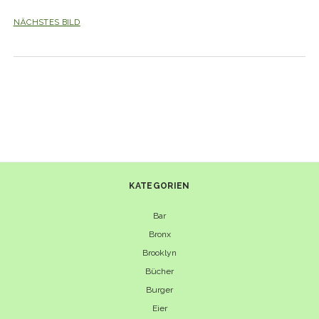
NÄCHSTES BILD
KATEGORIEN
Bar
Bronx
Brooklyn
Bücher
Burger
Eier