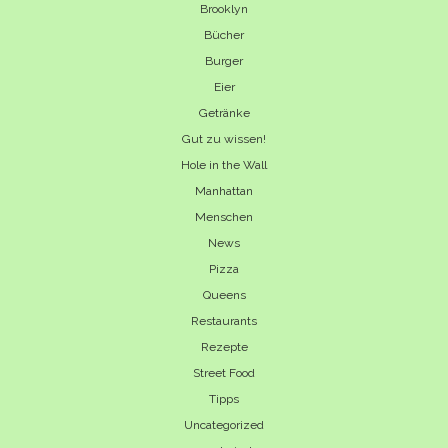
Brooklyn
Bücher
Burger
Eier
Getränke
Gut zu wissen!
Hole in the Wall
Manhattan
Menschen
News
Pizza
Queens
Restaurants
Rezepte
Street Food
Tipps
Uncategorized