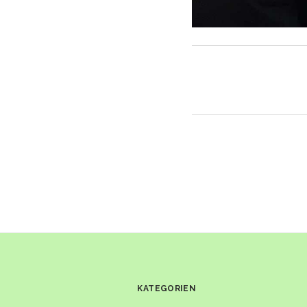
KATEGORIEN