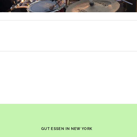
GUT ESSEN IN NEW YORK