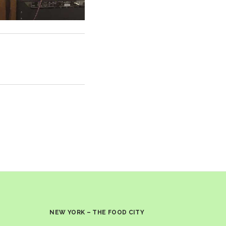
NEW YORK – THE FOOD CITY