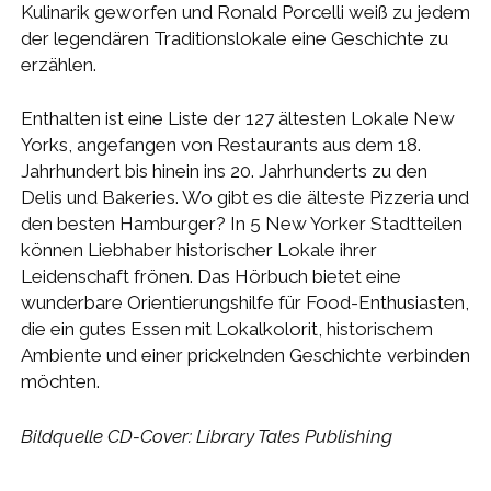
Kulinarik geworfen und Ronald Porcelli weiß zu jedem
der legendären Traditionslokale eine Geschichte zu
erzählen.
Enthalten ist eine Liste der 127 ältesten Lokale New
Yorks, angefangen von Restaurants aus dem 18.
Jahrhundert bis hinein ins 20. Jahrhunderts zu den
Delis und Bakeries. Wo gibt es die älteste Pizzeria und
den besten Hamburger? In 5 New Yorker Stadtteilen
können Liebhaber historischer Lokale ihrer
Leidenschaft frönen. Das Hörbuch bietet eine
wunderbare Orientierungshilfe für Food-Enthusiasten,
die ein gutes Essen mit Lokalkolorit, historischem
Ambiente und einer prickelnden Geschichte verbinden
möchten.
Bildquelle CD-Cover: Library Tales Publishing