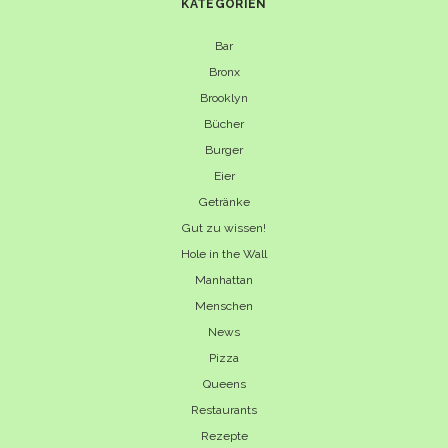
KATEGORIEN
Bar
Bronx
Brooklyn
Bücher
Burger
Eier
Getränke
Gut zu wissen!
Hole in the Wall
Manhattan
Menschen
News
Pizza
Queens
Restaurants
Rezepte