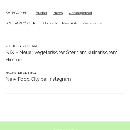
KATEGORIEN:
Bücher
News
Uncategorized
SCHLAGWÖRTER:
Hörbuch
New York
Restaurants
VORHERIGER BEITRAG
NIX – Neuer vegetarischer Stern am kulinarischem
Himmel
NÄCHSTER BEITRAG
New Food City bei Instagram