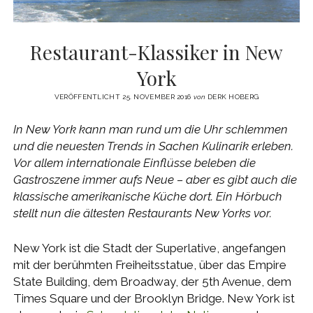
Restaurant-Klassiker in New
York
VERÖFFENTLICHT 25. NOVEMBER 2016
von
DERK HOBERG
In New York kann man rund um die Uhr schlemmen
und die neuesten Trends in Sachen Kulinarik erleben.
Vor allem internationale Einflüsse beleben die
Gastroszene immer aufs Neue – aber es gibt auch die
klassische amerikanische Küche dort. Ein Hörbuch
stellt nun die ältesten Restaurants New Yorks vor.
New York ist die Stadt der Superlative, angefangen
mit der berühmten Freiheitsstatue, über das Empire
State Building, dem Broadway, der 5th Avenue, dem
Times Square und der Brooklyn Bridge. New York ist